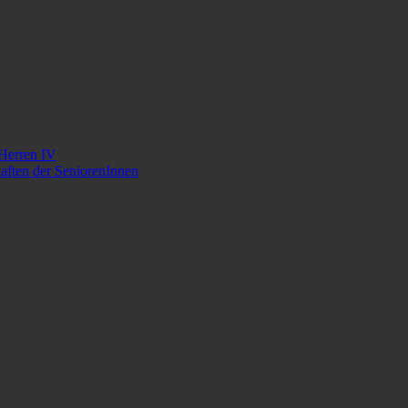
 Herren IV
aften der SeniorenInnen