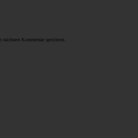
n nächsten Kommentar speichern.