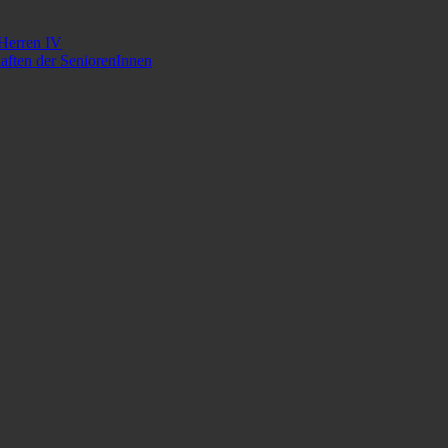
 Herren IV
aften der SeniorenInnen