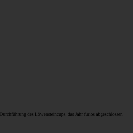
 Durchführung des Löwensteincups, das Jahr furios abgeschlossen