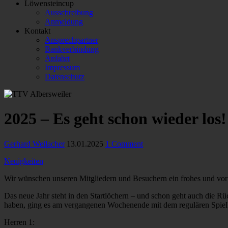
Löwensteincup
Ausschreibung
Anmeldung
Kontakt
Ansprechpartner
Bankverbindung
Anfahrt
Impressum
Datenschutz
2025 – Es geht schon wieder los!
Gerhard Weilacher
13.01.2025
1 Comment
Neuigkeiten
Wir wünschen unseren Mitgliedern und Besuchern ein frohes und vor
Das neue Jahr steht in den Startlöchern – und schon geht auch die 
haben, ging es am vergangenen Wochenende mit dem regulären Spielb
Herren 1: