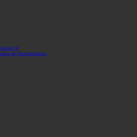
 Herren IV
aften der SeniorenInnen