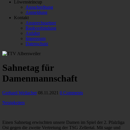
Löwensteincup
Ausschreibung
Anmeldung
Kontakt
Ansprechpartner
Bankverbindung
Anfahrt
Impressum
Datenschutz
Sahnetag für
Damenmannschaft
Gerhard Weilacher
08.11.2021
0 Comments
Neuigkeiten
Einen Sahnetag erwischten unsere Damen im Spiel der 2. Pfalzliga
Ost gegen die zweite Vertretung der TSG Zellertal. Mit sage und