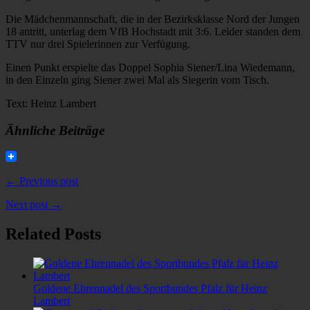
Die Mädchenmannschaft, die in der Bezirksklasse Nord der Jungen
18 antritt, unterlag dem VfB Hochstadt mit 3:6. Leider standen dem
TTV nur drei Spielerinnen zur Verfügung.
Einen Punkt erspielte das Doppel Sophia Siener/Lina Wiedemann,
in den Einzeln ging Siener zwei Mal als Siegerin vom Tisch.
Text: Heinz Lambert
Ähnliche Beiträge
← Previous post
Next post →
Related Posts
Goldene Ehrennadel des Sportbundes Pfalz für Heinz
Lambert