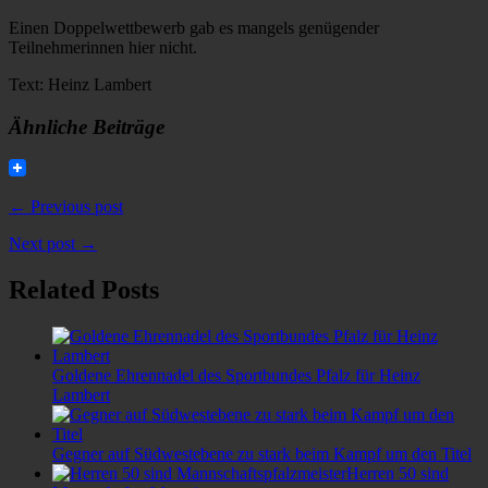
Einen Doppelwettbewerb gab es mangels genügender
Teilnehmerinnen hier nicht.
Text: Heinz Lambert
Ähnliche Beiträge
← Previous post
Next post →
Related Posts
Goldene Ehrennadel des Sportbundes Pfalz für Heinz
Lambert
Gegner auf Südwestebene zu stark beim Kampf um den Titel
Herren 50 sind