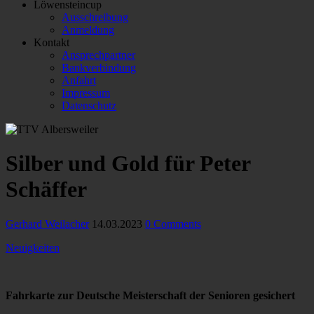
Löwensteincup
Ausschreibung
Anmeldung
Kontakt
Ansprechpartner
Bankverbindung
Anfahrt
Impressum
Datenschutz
Silber und Gold für Peter
Schäffer
Gerhard Weilacher
14.03.2023
0 Comments
Neuigkeiten
Fahrkarte zur Deutsche Meisterschaft der Senioren gesichert