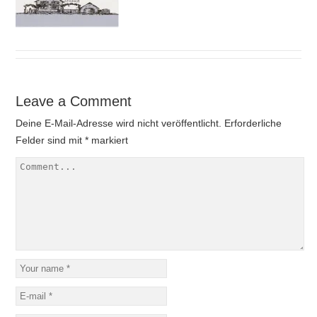
Leave a Comment
Deine E-Mail-Adresse wird nicht veröffentlicht.
Erforderliche
Felder sind mit
*
markiert