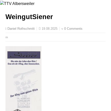
WeingutSiener
19.08.2025
0 Comments
Daniel Rothschmitt