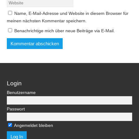
Name, E-Mail-Adresse und Website in diesem Browser für
meinen nächsten Kommentar speichern.
Benachrichtige mich über neue Beiträge via E-Mail.
Login
Benutzername
Passwort
Angemeldet bleiben