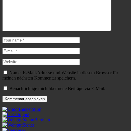
Name, E-Mail-Adresse und Website in diesem Browser für
meinen nächsten Kommentar speichern.
Benachrichtige mich über neue Beiträge via E-Mail.