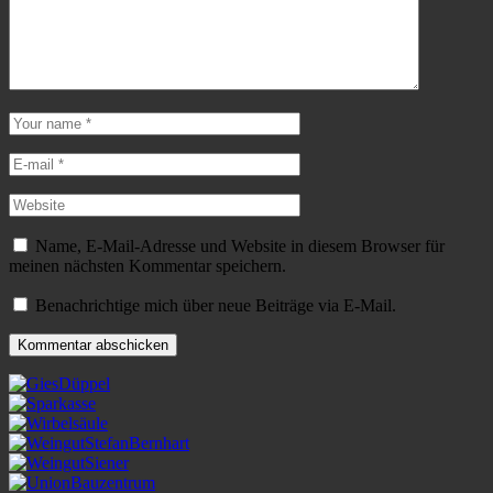
Name, E-Mail-Adresse und Website in diesem Browser für
meinen nächsten Kommentar speichern.
Benachrichtige mich über neue Beiträge via E-Mail.