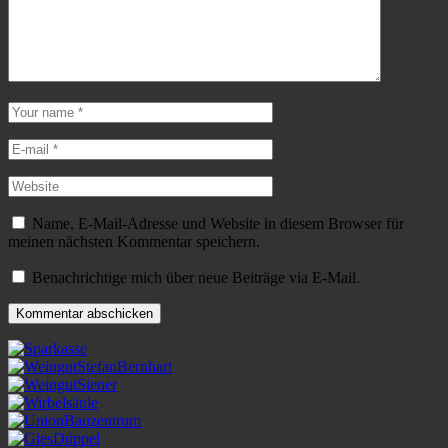
Name, E-Mail-Adresse und Website in diesem Browser für
meinen nächsten Kommentar speichern.
Benachrichtige mich über neue Beiträge via E-Mail.