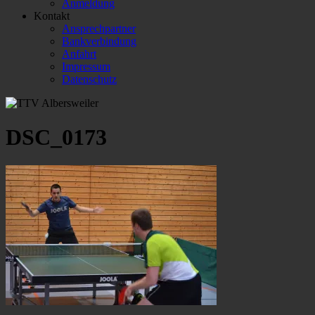
Anmeldung
Kontakt
Ansprechpartner
Bankverbindung
Anfahrt
Impressum
Datenschutz
DSC_0173