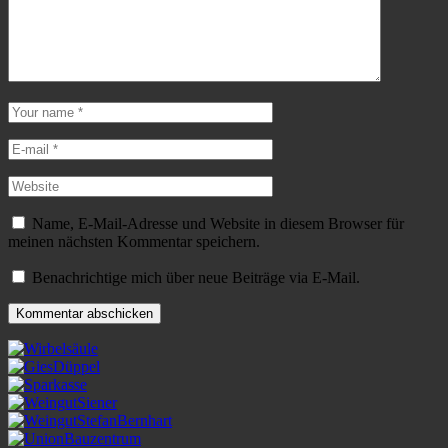
Name, E-Mail-Adresse und Website in diesem Browser für
meinen nächsten Kommentar speichern.
Benachrichtige mich über neue Beiträge via E-Mail.