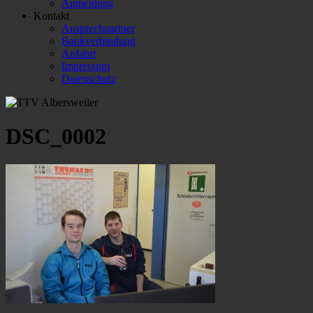
Anmeldung
Kontakt
Ansprechpartner
Bankverbindung
Anfahrt
Impressum
Datenschutz
DSC_0002