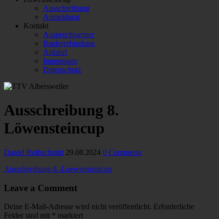
Ausschreibung
Anmeldung
Kontakt
Ansprechpartner
Bankverbindung
Anfahrt
Impressum
Datenschutz
Ausschreibung 8.
Löwensteincup
Daniel Rothschmitt
29.08.2024
0 Comments
Ausschreibung-8.-Loewensteincup
Leave a Comment
Deine E-Mail-Adresse wird nicht veröffentlicht.
Erforderliche
Felder sind mit
*
markiert