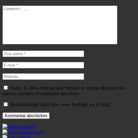
Name, E-Mail-Adresse und Website in diesem Browser für
meinen nächsten Kommentar speichern.
Benachrichtige mich über neue Beiträge via E-Mail.