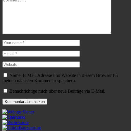
Name, E-Mail-Adresse und Website in diesem Browser für
meinen nächsten Kommentar speichern.
Benachrichtige mich über neue Beiträge via E-Mail.