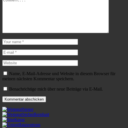
Name, E-Mail-Adresse und Website in diesem Browser für
meinen nächsten Kommentar speichern.
Benachrichtige mich über neue Beiträge via E-Mail.