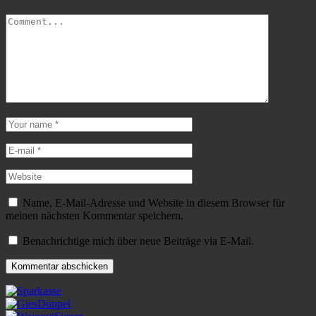
Name, E-Mail-Adresse und Website in diesem Browser für
meinen nächsten Kommentar speichern.
Benachrichtige mich über neue Beiträge via E-Mail.