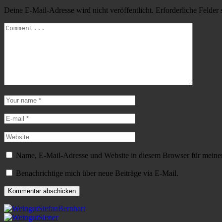
Deine E-Mail-Adresse wird nicht veröffentlicht.
Erforderliche Felder 
Name, E-Mail-Adresse und Website in diesem Browser für meine
Benachrichtige mich über neue Beiträge via E-Mail.