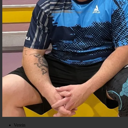
Verein