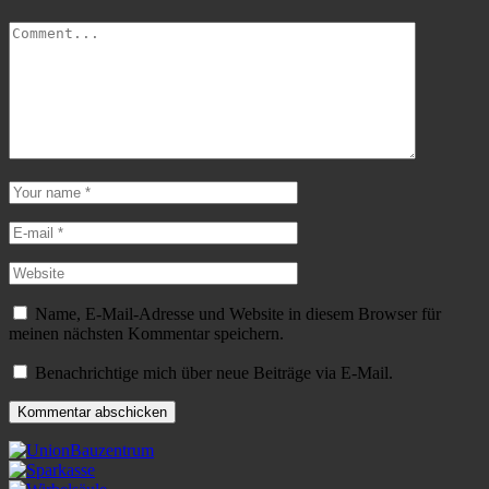
Name, E-Mail-Adresse und Website in diesem Browser für
meinen nächsten Kommentar speichern.
Benachrichtige mich über neue Beiträge via E-Mail.