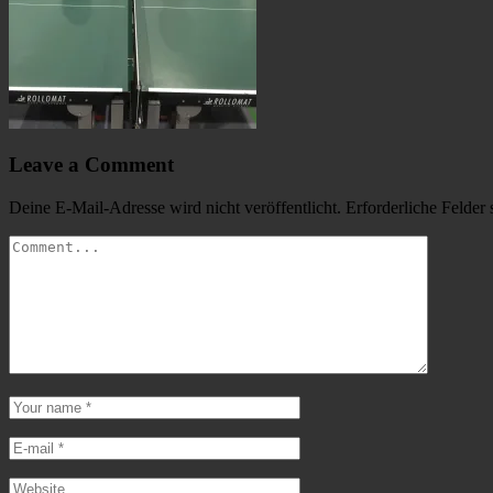
Leave a Comment
Deine E-Mail-Adresse wird nicht veröffentlicht.
Erforderliche Felder 