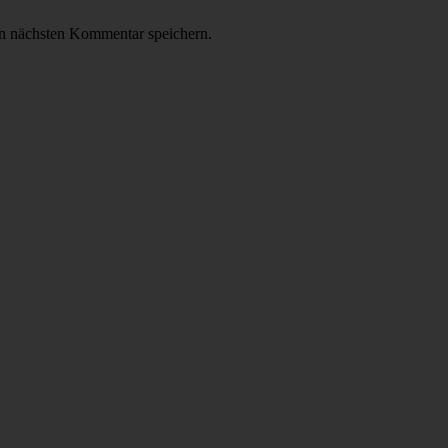
n nächsten Kommentar speichern.