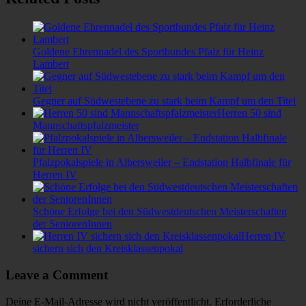
Goldene Ehrennadel des Sportbundes Pfalz für Heinz
Lambert
Gegner auf Südwestebene zu stark beim Kampf um den Titel
Herren 50 sind
Mannschaftspfalzmeister
Pfalzpokalspiele in Albersweiler – Endstation Halbfinale für
Herren IV
Schöne Erfolge bei den Südwestdeutschen Meisterschaften
der SeniorenInnen
Herren IV
sichern sich den Kreisklassenpokal
Leave a Comment
Deine E-Mail-Adresse wird nicht veröffentlicht.
Erforderliche