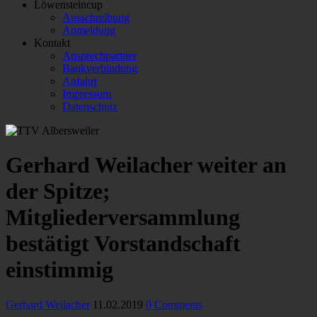
Löwensteincup
Ausschreibung
Anmeldung
Kontakt
Ansprechpartner
Bankverbindung
Anfahrt
Impressum
Datenschutz
Gerhard Weilacher weiter an
der Spitze;
Mitgliederversammlung
bestätigt Vorstandschaft
einstimmig
Gerhard Weilacher
11.02.2019
0 Comments