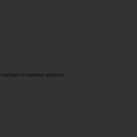
n nächsten Kommentar speichern.