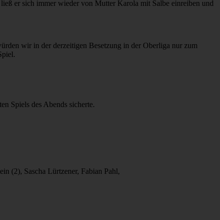
 ließ er sich immer wieder von Mutter Karola mit Salbe einreiben und
 würden wir in der derzeitigen Besetzung in der Oberliga nur zum
piel.
ten Spiels des Abends sicherte.
ein (2), Sascha Lürtzener, Fabian Pahl,