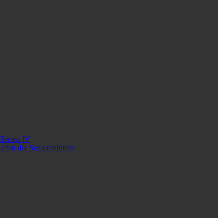
 Herren IV
aften der SeniorenInnen