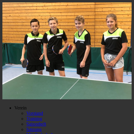
Verein
Vorstand
Training
Saisonheft
Satzung