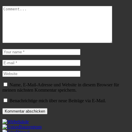
Name, E-Mail-Adresse und Website in diesem Browser für
meinen nächsten Kommentar speichern.
Benachrichtige mich über neue Beiträge via E-Mail.