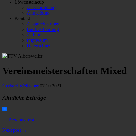
Löwensteincup
Ausschreibung
Anmeldung
Kontakt
Ansprechpartner
Bankverbindung
Anfahrt
Impressum
Datenschutz
Vereinsmeisterschaften Mixed
Gerhard Weilacher
07.10.2021
Ähnliche Beiträge
← Previous post
Next post →