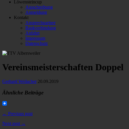
Löwensteincup
Ausschreibung
Anmeldung
Kontakt
Ansprechpartner
Bankverbindung
Anfahrt
Impressum
Datenschutz
Vereinsmeisterschaften Doppel
Gerhard Weilacher
20.09.2019
Ähnliche Beiträge
← Previous post
Next post →