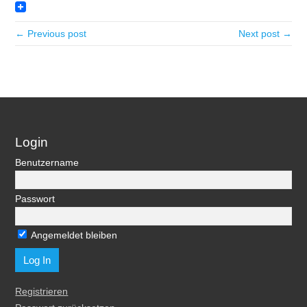
← Previous post
Next post →
Login
Benutzername
Passwort
Angemeldet bleiben
Registrieren