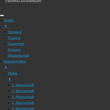
Passwort zurücksetzen
Verein
▼
Vorstand
Training
Saisonheft
Satzung
Mitgliedschaft
Mannschaften
▼
Aktive
▼
1. Mannschaft
2. Mannschaft
3. Mannschaft
4. Mannschaft
5. Mannschaft