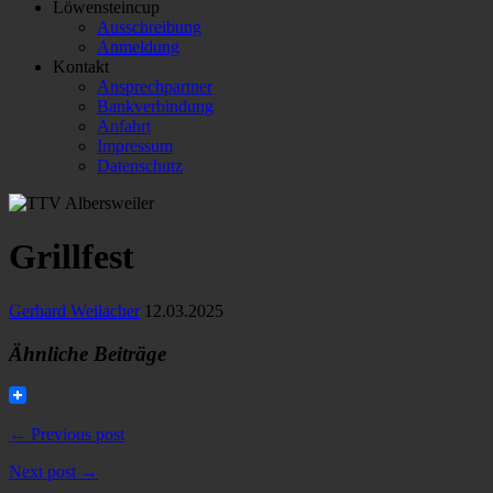
Löwensteincup
Ausschreibung
Anmeldung
Kontakt
Ansprechpartner
Bankverbindung
Anfahrt
Impressum
Datenschutz
Grillfest
Gerhard Weilacher
12.03.2025
Ähnliche Beiträge
← Previous post
Next post →